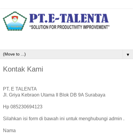
▼
Kontak Kami
PT. E TALENTA
Jl. Griya Kebraon Utama II Blok DB 9A Surabaya
Hp 085230694123
Silahkan isi form di bawah ini untuk menghubungi admin .
Nama