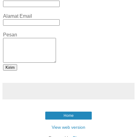
Alamat Email
Pesan
Home
View web version